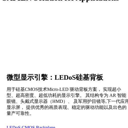
微型显示引擎：LEDoS硅基背板
用于硅基CMOS技术Micro-LED 驱动背板方案， 实现超小
型、超高密度、超低功耗的显示引擎。 其结构专为 AR 智能
眼镜、头戴式显示器（HMD）、 及军用护目镜等,下一代应
显示屏， 提供优秀的画质表现、稳定的驱动功能以及出色的
量产可靠性。
LEDoS CMOS Backplane