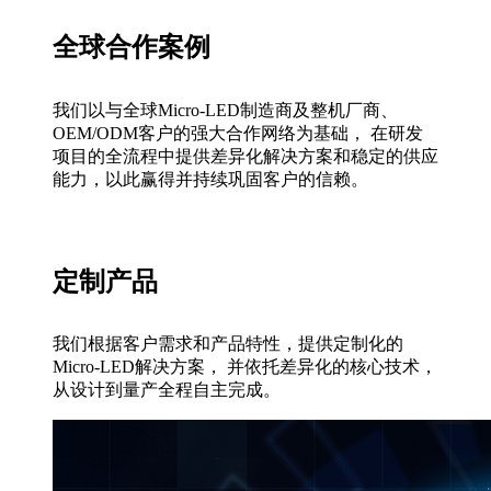
全球合作案例
我们以与全球Micro-LED制造商及整机厂商、
OEM/ODM客户的强大合作网络为基础， 在研发
项目的全流程中提供差异化解决方案和稳定的供应
能力，以此赢得并持续巩固客户的信赖。
定制产品
我们根据客户需求和产品特性，提供定制化的
Micro-LED解决方案， 并依托差异化的核心技术，
从设计到量产全程自主完成。