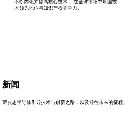
不断内化并提高核心技术， 在全球市场中巩固技
术领先地位与知识产权竞争力。
新闻
萨皮恩半导体引导技术与创新之路，以及通往未来的征程。