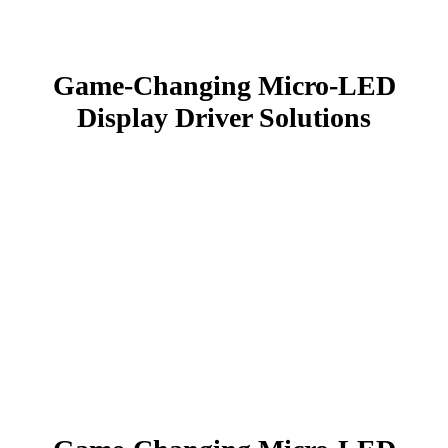
Game-Changing Micro-LED
Display
Driver Solutions