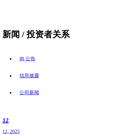
新闻 / 投资者关系
IR 公告
信息披露
公司新闻
12
12, 2025