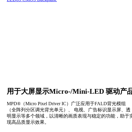
用于大屏显示Micro-/Mini-LED 驱动产
MPD®（Micro Pixel Driver IC）广泛应用于FALD背光模组
（全阵列分区调光背光单元）、 电视、广告标识显示屏、透
明显示等多个领域，以清晰的画质表现与稳定的功能，助于
现高品质显示效果。