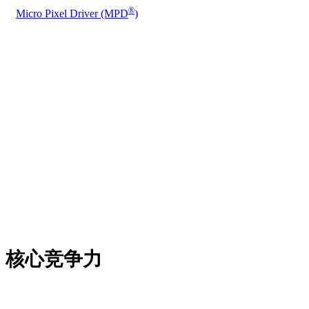
®
Micro Pixel Driver (MPD
)
核心竞争力