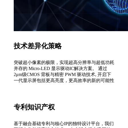
技术差异化策略
突破超小像素的极限，实现超高分辨率与超低功耗
并存的 Micro-LED 显示驱动IC解决方案。 通过
2μm级CMOS 背板与精密 PWM 驱动技术, 开启下
一代显示屏包括更高亮度，更高效率的新的可能性
专利知识产权
基于融合基础专利与核心IP的独特设计平台，我们