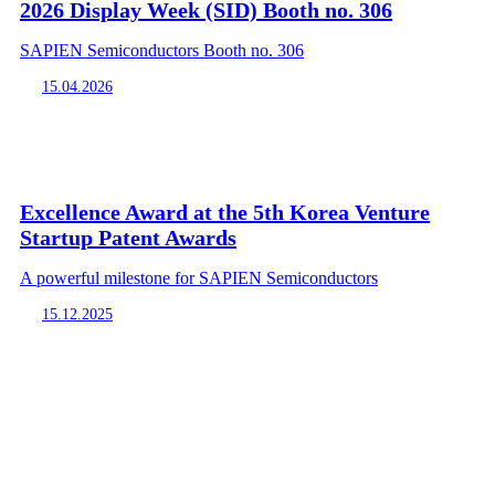
2026 Display Week (SID) Booth no. 306
SAPIEN Semiconductors Booth no. 306
15.04.2026
Excellence Award at the 5th Korea Venture
Startup Patent Awards
A powerful milestone for SAPIEN Semiconductors
15.12.2025