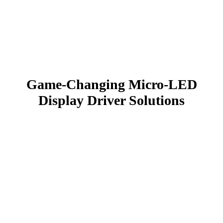
Game-Changing Micro-LED
Display
Driver Solutions